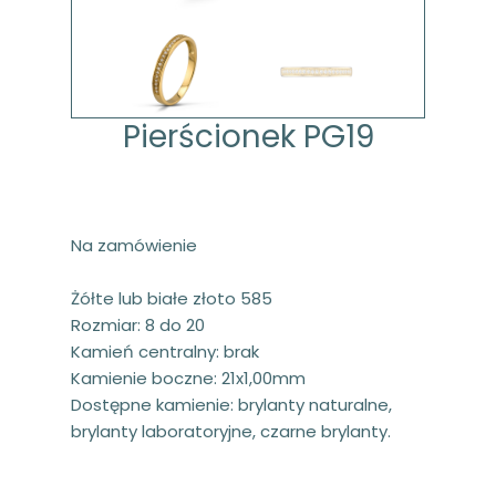
Pierścionek PG19
Na zamówienie
Żółte lub białe złoto 585
Rozmiar: 8 do 20
Kamień centralny: brak
Kamienie boczne: 21x1,00mm
Dostępne kamienie: brylanty naturalne,
brylanty laboratoryjne, czarne brylanty.