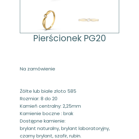
Pierścionek PG20
Na zamówienie
Żółte lub białe złoto 585
Rozmiar: 8 do 20
Kamień centralny: 2,25mm
Kamienie boczne : brak
Dostępne kamienie:
brylant naturalny, brylant laboratoryjny,
czarny brylant, szafir, rubin.