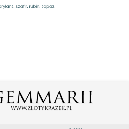
ylant, szafir, rubin, topaz.