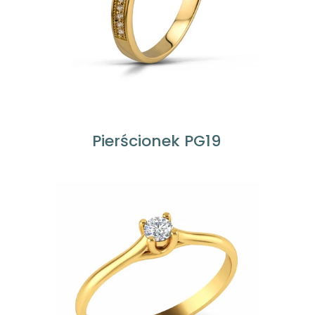
Pierścionek PG19