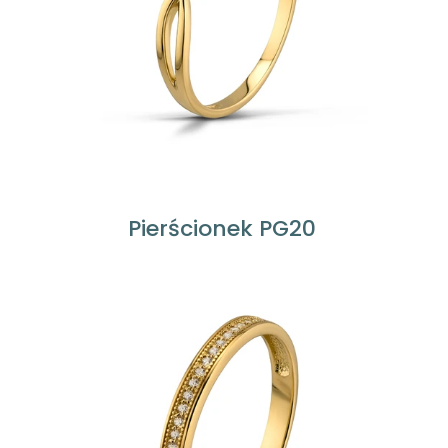
Pierścionek PG20