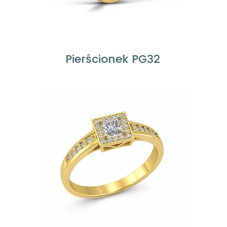
Pierścionek PG32