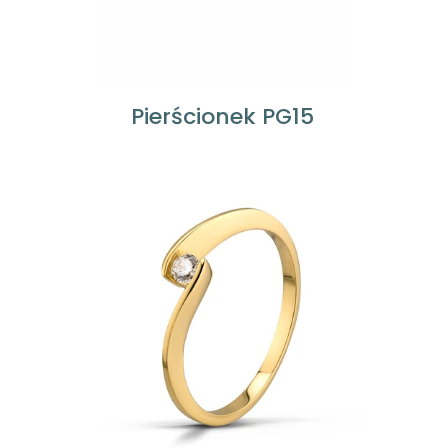
Pierścionek PG15