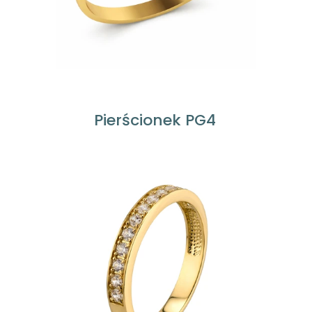
Pierścionek PG4