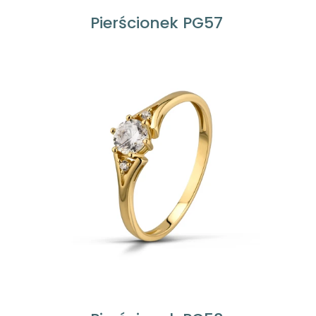
Pierścionek PG57