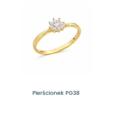
Pierścionek PG38