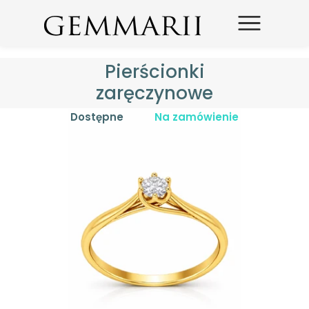
Pierścionki
zaręczynowe
Dostępne
Na zamówienie