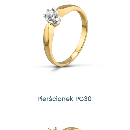
Pierścionek PG30