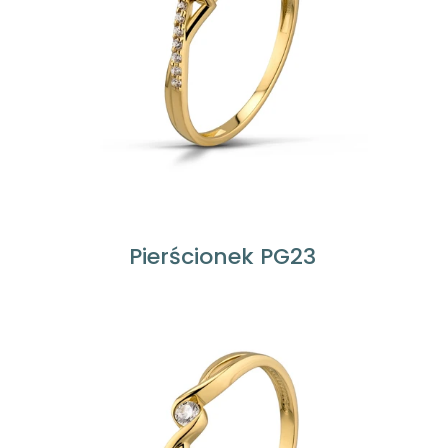
Pierścionek PG23