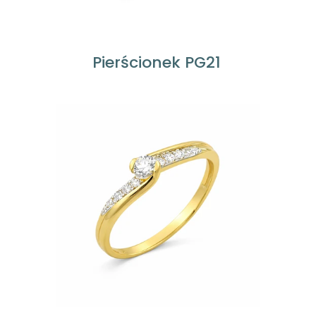
Pierścionek PG21