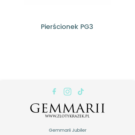
Pierścionek PG3
Gemmarii Jubiler