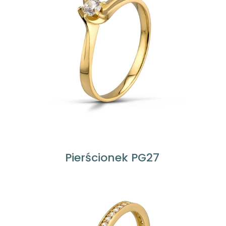
Pierścionek PG27