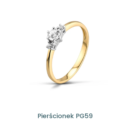
Pierścionek PG59