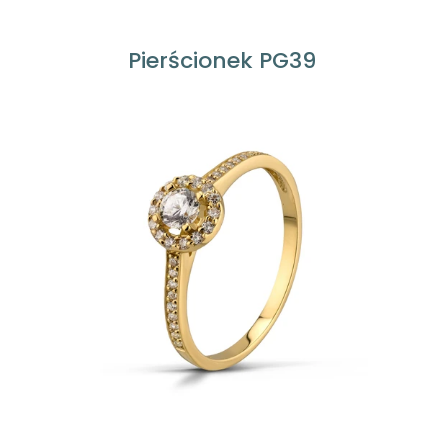
Pierścionek PG39