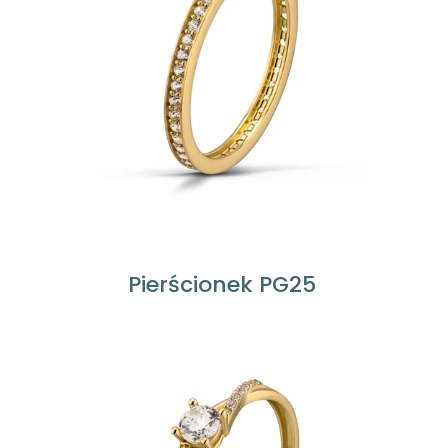
Pierścionek PG25